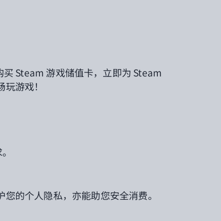
购买 Steam 游戏储值卡，立即为 Steam
畅玩游戏！
求。
保护您的个人隐私，亦能助您安全消费。