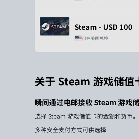
Steam - USD 100
可在美国兑换
关于 Steam 游戏储
瞬间通过电邮接收
Steam
游戏
选择
Steam
游戏储值卡的金额和货币。
多种安全支付方式可供选择