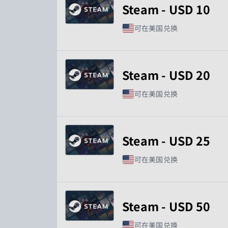
Steam - USD 10
可在美国兑换
Steam - USD 20
可在美国兑换
Steam - USD 25
可在美国兑换
Steam - USD 50
可在美国兑换