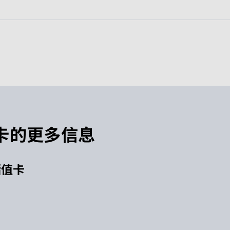
值卡的更多信息
储值卡