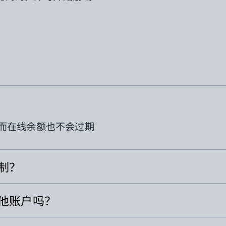
而在线余额也不会过期
限制？
其他账户吗？