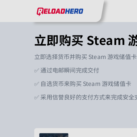
转到主内容
ReloadHero︰返回主页
转到主导航
立即购买 Steam
立即选择货币并购买
Steam
游戏储值卡
✅ 通过电邮瞬间完成交付
✅ 自选货币来购买 Steam 游戏储值卡
✅ 采用信誉良好的支付方式来完成安全
立即购买 Steam 游戏储值卡 卡