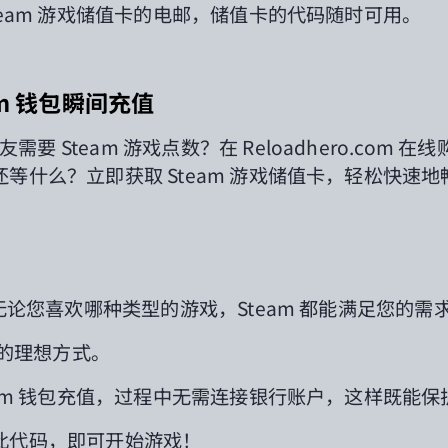
eam 游戏储值卡的电邮，储值卡的代码随时可用。
am 钱包瞬间充值
需要 Steam 游戏点数？在 Reloadhero.com 在线
等什么？立即获取 Steam 游戏储值卡，轻松快速地
？
无论您喜欢哪种类型的游戏，
Steam
都能满足您的需
库的理想方式。
eam 钱包充值，过程中无需连接银行账户，这样既能
此代码，即可开始游戏！