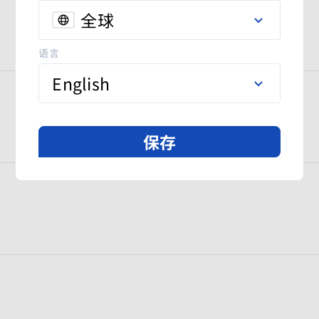
全球
语言
English
保存