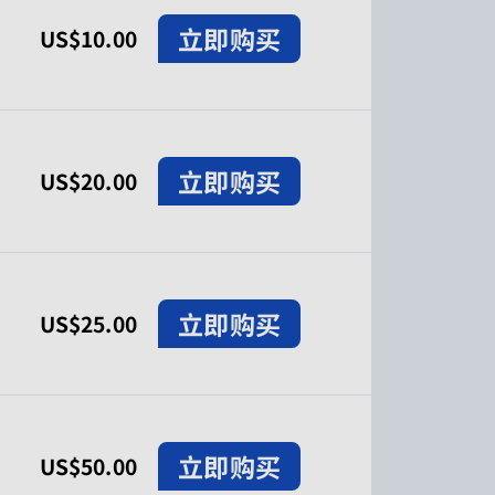
立即购买
US$10.00
立即购买
US$20.00
立即购买
US$25.00
立即购买
US$50.00