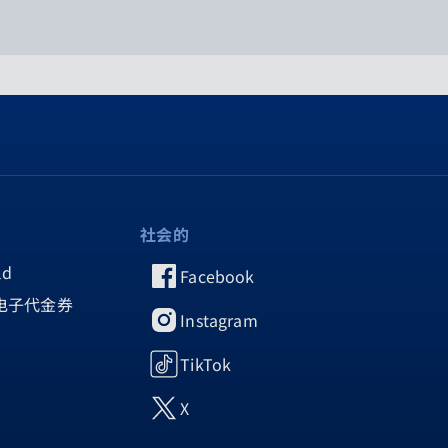
社会的
ld
Facebook
ty 电子代金券
Instagram
TikTok
X