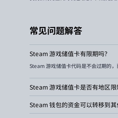
常见问题解答
Steam 游戏储值卡有限期吗？
Steam
游戏储值卡代码是不会过期的，
Steam 游戏储值卡是否有地区
Steam 钱包的资金可以转移到