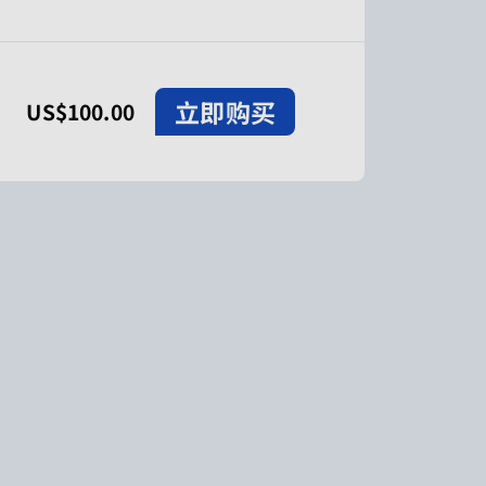
立即购买
US$100.00