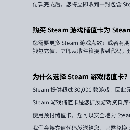
付款完成后，您将立即收到一封包含 St
购买 Steam 游戏储值卡为 Ste
您需要更多
Steam
游戏点数？
或者有朋友
钱包充值。立即从收件箱接收到代码。还
为什么选择 Steam 游戏储值卡
Steam
提供超过
30,000
款游戏，因此
Steam 游戏储值卡是您扩展游戏资料
使用预付储值卡，您可以安全地为 St
我们会将充值代码发送给您，只需兑换