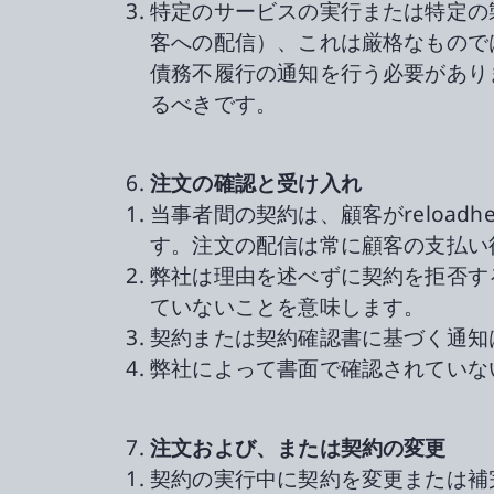
特定のサービスの実行または特定の
客への配信）、これは厳格なもので
債務不履行の通知を行う必要があり
るべきです。
注文の確認と受け入れ
当事者間の契約は、顧客がreload
す。注文の配信は常に顧客の支払い
弊社は理由を述べずに契約を拒否す
ていないことを意味します。
契約または契約確認書に基づく通知
弊社によって書面で確認されていな
注文および、または契約の変更
契約の実行中に契約を変更または補