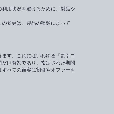
の利用状況を避けるために、製品や
この変更は、製品の種類によって
れます。これにはいわゆる「割引コ
間だけ有効であり、指定された期間
はすべての顧客に割引やオファーを