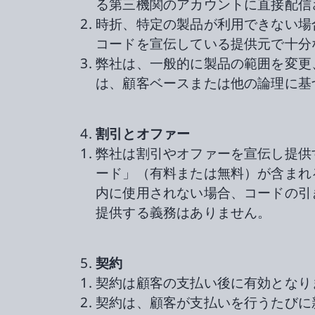
る第三機関のアカウントに直接配信
時折、特定の製品が利用できない場
コードを宣伝している提供元で十分
弊社は、一般的に製品の範囲を変更
は、顧客ベースまたは他の論理に基
割引とオファー
弊社は割引やオファーを宣伝し提供
ード」（有料または無料）が含まれ
内に使用されない場合、コードの引
提供する義務はありません。
契約
契約は顧客の支払い後に有効となり
契約は、顧客が支払いを行うたびに