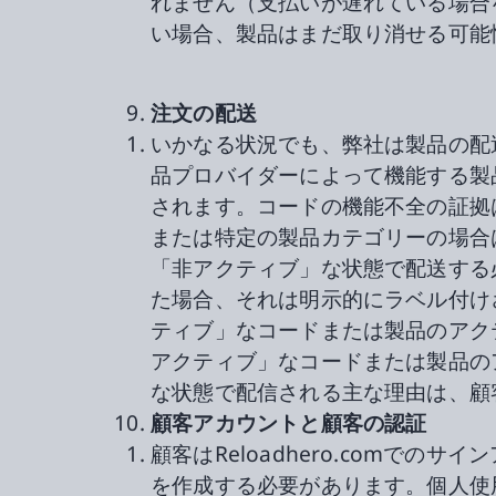
れません（支払いが遅れている場合
い場合、製品はまだ取り消せる可能
注文の配送
いかなる状況でも、弊社は製品の配
品プロバイダーによって機能する製
されます。コードの機能不全の証拠
または特定の製品カテゴリーの場合
「非アクティブ」な状態で配送する
た場合、それは明示的にラベル付け
ティブ」なコードまたは製品のアク
アクティブ」なコードまたは製品の
な状態で配信される主な理由は、顧
顧客アカウントと顧客の認証
顧客はReloadhero.comで
を作成する必要があります。個人使