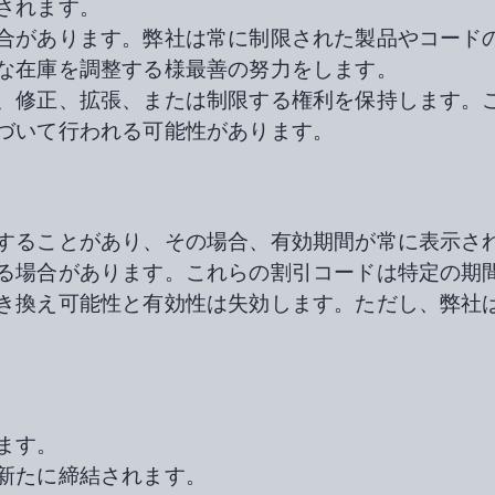
されます。
合があります。弊社は常に制限された製品やコード
な在庫を調整する様最善の努力をします。
、修正、拡張、または制限する権利を保持します。
づいて行われる可能性があります。
することがあり、その場合、有効期間が常に表示さ
る場合があります。これらの割引コードは特定の期
き換え可能性と有効性は失効します。ただし、弊社
ます。
新たに締結されます。