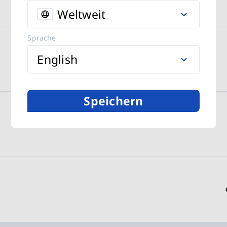
Weltweit
Sprache
English
Speichern