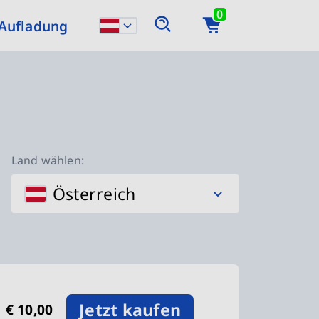
0
Aufladung
Land wählen:
Österreich
Jetzt kaufen
€ 10,00