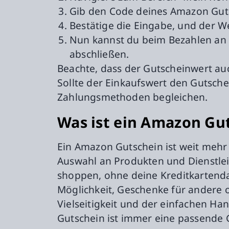
Gib den Code deines Amazon Gutsc
Bestätige die Eingabe, und der 
Nun kannst du beim Bezahlen an 
abschließen.
Beachte, dass der Gutscheinwert au
Sollte der Einkaufswert den Gutsche
Zahlungsmethoden begleichen.
Was ist ein Amazon Gu
Ein Amazon Gutschein ist weit mehr 
Auswahl an Produkten und Dienstle
shoppen, ohne deine Kreditkartenda
Möglichkeit, Geschenke für andere od
Vielseitigkeit und der einfachen H
Gutschein ist immer eine passende 