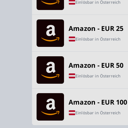
Einlösbar in Österreich
Amazon - EUR 25
Einlösbar in Österreich
Amazon - EUR 50
Einlösbar in Österreich
Amazon - EUR 100
Einlösbar in Österreich