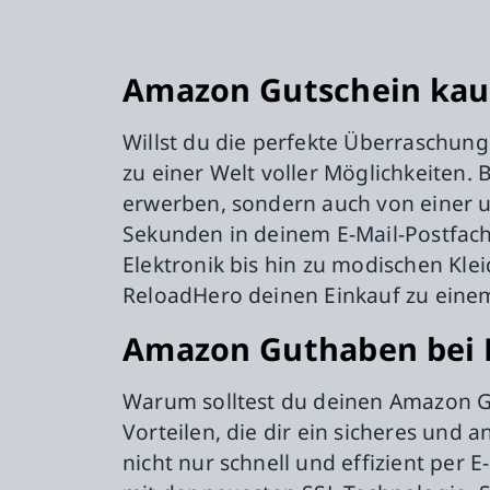
Amazon Gutschein kau
Willst du die perfekte Überraschung
zu einer Welt voller Möglichkeiten.
erwerben, sondern auch von einer un
Sekunden in deinem E-Mail-Postfach.
Elektronik bis hin zu modischen Kle
ReloadHero deinen Einkauf zu einem
Amazon Guthaben bei 
Warum solltest du deinen Amazon Gu
Vorteilen, die dir ein sicheres und
nicht nur schnell und effizient per