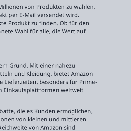
 Millionen von Produkten zu wählen,
rekt per E-Mail versendet wird.
kte Produkt zu finden. Ob für den
ete Wahl für alle, die Wert auf
em Grund. Mit einer nahezu
tteln und Kleidung, bietet Amazon
e Lieferzeiten, besonders für Prime-
n Einkaufsplattformen weltweit
batte, die es Kunden ermöglichen,
lionen von kleinen und mittleren
 Reichweite von Amazon sind