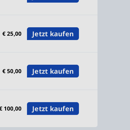
Jetzt kaufen
€ 25,00
Jetzt kaufen
€ 50,00
Jetzt kaufen
€ 100,00