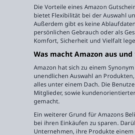
Die Vorteile eines Amazon Gutschein
bietet Flexibilität bei der Auswahl u
Außerdem gibt es keine Ablaufdaten,
persönlichen Gebrauch oder als Gesc
Komfort, Sicherheit und Vielfalt leg
Was macht Amazon aus und w
Amazon hat sich zu einem Synonym 
unendlichen Auswahl an Produkten, 
alles unter einem Dach. Die Benutze
Mitglieder, sowie kundenorientierte
gemacht.
Ein weiterer Grund für Amazons Bel
bei ihren Einkäufen zu sparen. Darü
Unternehmen, ihre Produkte einem g