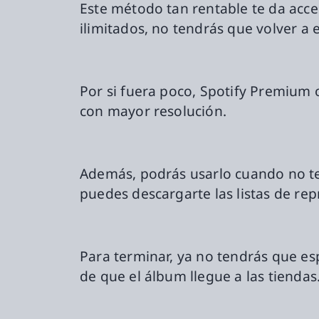
Este método tan rentable te da acces
ilimitados, no tendrás que volver a
Por si fuera poco, Spotify Premium o
con mayor resolución.
Además, podrás usarlo cuando no teng
puedes descargarte las listas de rep
Para terminar, ya no tendrás que es
de que el álbum llegue a las tiendas