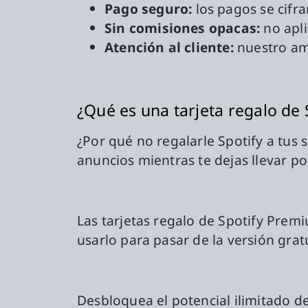
Pago seguro:
los pagos se cifr
Sin comisiones opacas:
no apl
Atención al cliente:
nuestro ama
¿Qué es una tarjeta regalo de
¿Por qué no regalarle Spotify a tus 
anuncios mientras te dejas llevar po
Las tarjetas regalo de Spotify Prem
usarlo para pasar de la versión grat
Desbloquea el potencial ilimitado d