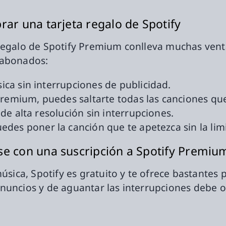
ar una tarjeta regalo de Spotify
 regalo de Spotify Premium conlleva muchas ven
 abonados:
ica sin interrupciones de publicidad.
Premium, puedes saltarte todas las canciones que
de alta resolución sin interrupciones.
edes poner la canción que te apetezca sin la lim
se con una suscripción a Spotify Premiu
música, Spotify es gratuito y te ofrece bastantes
nuncios y de aguantar las interrupciones debe 