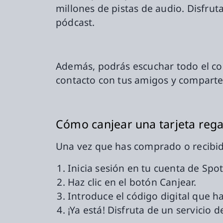
millones de pistas de audio. Disfrut
pódcast.
Además, podrás escuchar todo el con
contacto con tus amigos y comparte 
Cómo canjear una tarjeta rega
Una vez que has comprado o recibido
Inicia sesión en tu cuenta de Spot
Haz clic en el botón Canjear.
Introduce el código digital que h
¡Ya está! Disfruta de un servicio 