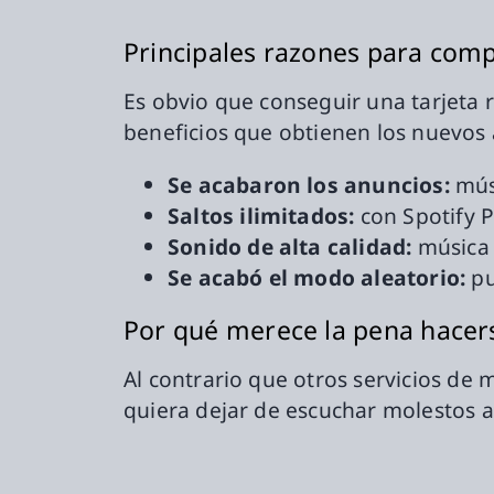
Principales razones para compr
Es obvio que conseguir una tarjeta
beneficios que obtienen los nuevos
Se acabaron los anuncios:
mús
Saltos ilimitados:
con Spotify 
Sonido de alta calidad:
música 
Se acabó el modo aleatorio:
pu
Por qué merece la pena hacer
Al contrario que otros servicios de 
quiera dejar de escuchar molestos a