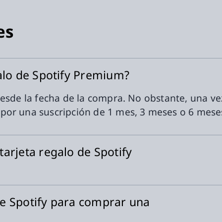
es
alo de Spotify Premium?
esde la fecha de la compra. No obstante, una vez
por una suscripción de 1 mes, 3 meses o 6 mese
arjeta regalo de Spotify
 de Spotify para comprar una