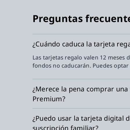
Preguntas frecuent
¿Cuándo caduca la tarjeta reg
Las tarjetas regalo valen 12 meses d
fondos no caducarán. Puedes optar 
¿Merece la pena comprar una t
Premium?
¿Puedo usar la tarjeta digital
suscripción familiar?