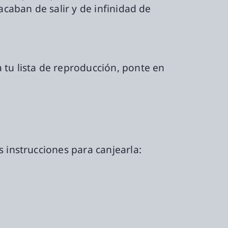
acaban de salir y de infinidad de
 tu lista de reproducción, ponte en
s instrucciones para canjearla: