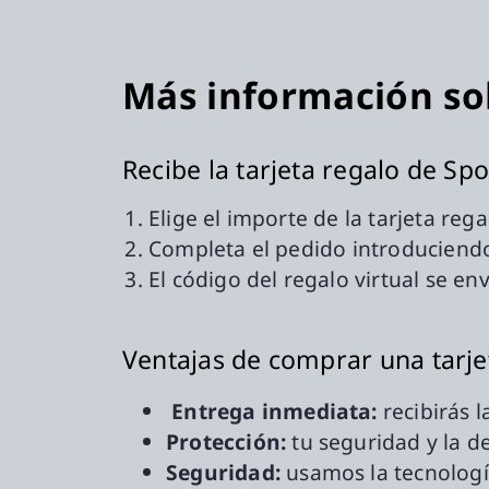
Más información sob
Recibe la tarjeta regalo de Spo
Elige el importe de la tarjeta re
Completa el pedido introduciendo
El código del regalo virtual se e
Ventajas de comprar una tarje
Entrega inmediata:
recibirás l
Protección:
tu seguridad y la d
Seguridad:
usamos la tecnologí