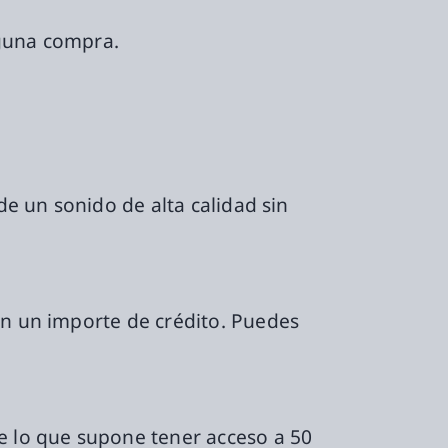
nguna compra.
de un sonido de alta calidad sin
on un importe de crédito. Puedes
re lo que supone tener acceso a 50