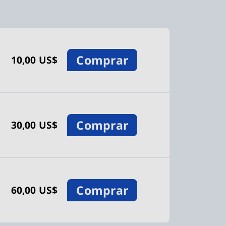
Comprar
10,00 US$
Comprar
30,00 US$
Comprar
60,00 US$