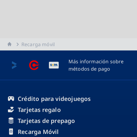
Inicio
Recarga móvil
Más información sobre
métodos de pago
Crédito para videojuegos
Tarjetas regalo
Tarjetas de prepago
Recarga Móvil